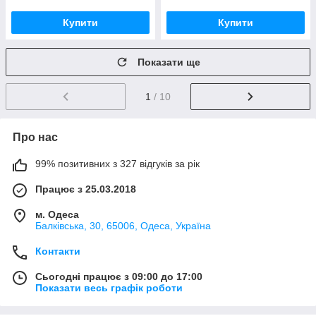
Купити
Купити
Показати ще
1
/ 10
Про нас
99% позитивних з 327 відгуків за рік
Працює з 25.03.2018
м. Одеса
Балківська, 30, 65006, Одеса, Україна
Контакти
Сьогодні працює з 09:00 до 17:00
Показати весь графік роботи