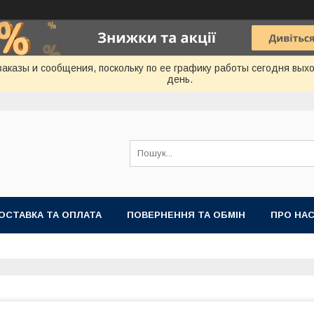
аказы и сообщения, поскольку по ее графику работы сегодня вых
день.
ОСТАВКА ТА ОПЛАТА
ПОВЕРНЕННЯ ТА ОБМІН
ПРО НА