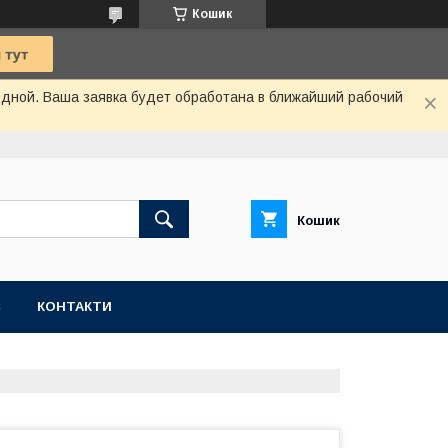
Кошик
одной. Ваша заявка будет обработана в ближайший рабочий
Кошик
С
КОНТАКТИ