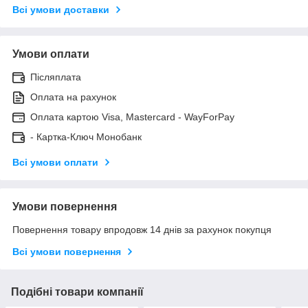
Всі умови доставки
Умови оплати
Післяплата
Оплата на рахунок
Оплата картою Visa, Mastercard - WayForPay
- Картка-Ключ Монобанк
Всі умови оплати
Умови повернення
Повернення товару впродовж 14 днів за рахунок покупця
Всі умови повернення
Подібні товари компанії