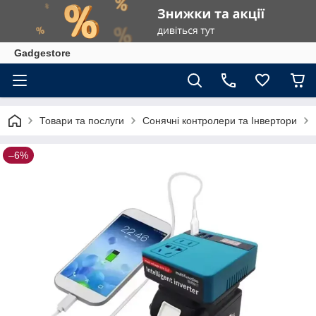
Gadgestore
Товари та послуги
Сонячні контролери та Інвертори
–6%