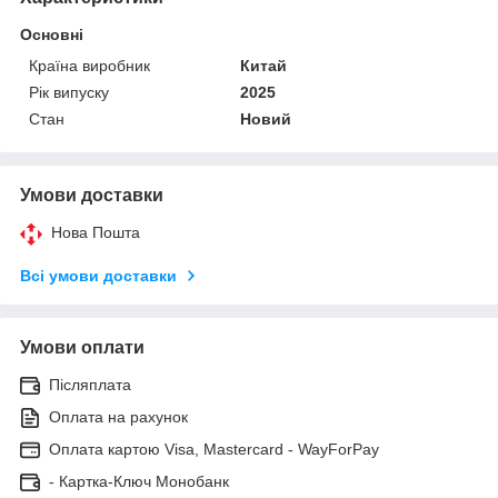
Основні
Країна виробник
Китай
Рік випуску
2025
Стан
Новий
Умови доставки
Нова Пошта
Всі умови доставки
Умови оплати
Післяплата
Оплата на рахунок
Оплата картою Visa, Mastercard - WayForPay
- Картка-Ключ Монобанк