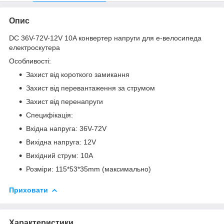
Опис
DC 36V-72V-12V 10A конвертер напруги для e-велосипеда
електроскутера
Особливості:
Захист від короткого замикання
Захист від перевантаження за струмом
Захист від перенапруги
Специфікація:
Вхідна напруга: 36V-72V
Вихідна напруга: 12V
Вихідний струм: 10А
Розміри: 115*53*35mm (максимально)
Приховати
Характеристики