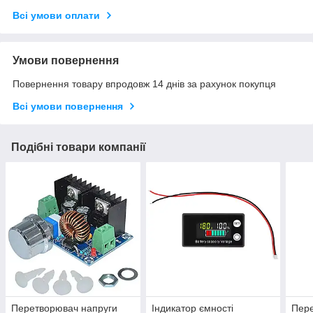
Всі умови оплати
Умови повернення
Повернення товару впродовж 14 днів за рахунок покупця
Всі умови повернення
Подібні товари компанії
Перетворювач напруги
Індикатор ємності
Пере