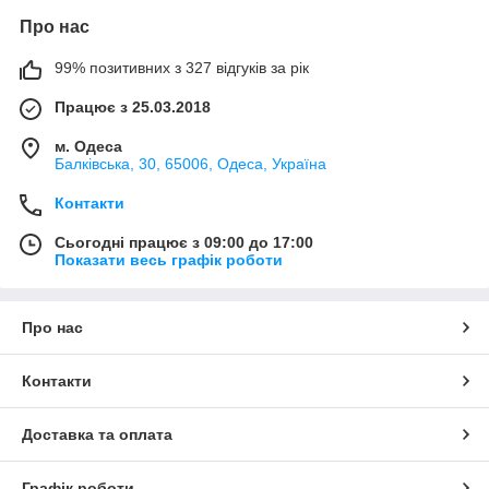
Про нас
99% позитивних з 327 відгуків за рік
Працює з 25.03.2018
м. Одеса
Балківська, 30, 65006, Одеса, Україна
Контакти
Сьогодні працює з 09:00 до 17:00
Показати весь графік роботи
Про нас
Контакти
Доставка та оплата
Графік роботи