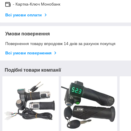
- Картка-Ключ Монобанк
Всі умови оплати
Умови повернення
Повернення товару впродовж 14 днів за рахунок покупця
Всі умови повернення
Подібні товари компанії