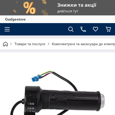
Gadgestore
Товари та послуги
Комплектуючі та аксесуари до елект