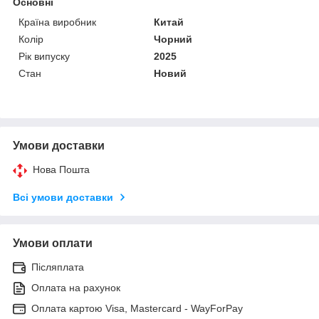
Основні
Країна виробник
Китай
Колір
Чорний
Рік випуску
2025
Стан
Новий
Умови доставки
Нова Пошта
Всі умови доставки
Умови оплати
Післяплата
Оплата на рахунок
Оплата картою Visa, Mastercard - WayForPay