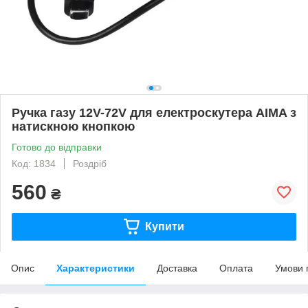
Ручка газу 12V-72V для електроскутера AIMA з
натискною кнопкою
Готово до відправки
Код: 1834
Роздріб
560
₴
Купити
Опис
Характеристики
Доставка
Оплата
Умови 