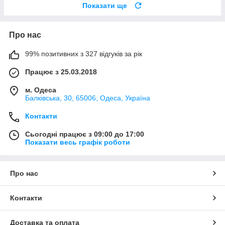
Показати ще
Про нас
99% позитивних з 327 відгуків за рік
Працює з 25.03.2018
м. Одеса
Балківська, 30, 65006, Одеса, Україна
Контакти
Сьогодні працює з 09:00 до 17:00
Показати весь графік роботи
Про нас
Контакти
Доставка та оплата