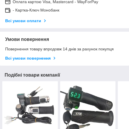
Оплата картою Visa, Mastercard - WayForPay
- Картка-Ключ Монобанк
Всі умови оплати
Умови повернення
Повернення товару впродовж 14 днів за рахунок покупця
Всі умови повернення
Подібні товари компанії