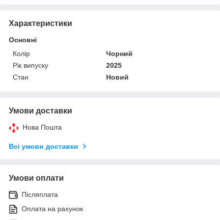
Характеристики
Основні
Колір
Чорний
Рік випуску
2025
Стан
Новий
Умови доставки
Нова Пошта
Всі умови доставки
Умови оплати
Післяплата
Оплата на рахунок