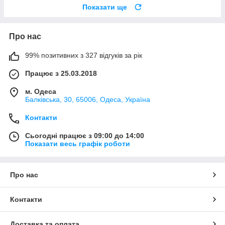
Показати ще
Про нас
99% позитивних з 327 відгуків за рік
Працює з 25.03.2018
м. Одеса
Балківська, 30, 65006, Одеса, Україна
Контакти
Сьогодні працює з 09:00 до 14:00
Показати весь графік роботи
Про нас
Контакти
Доставка та оплата