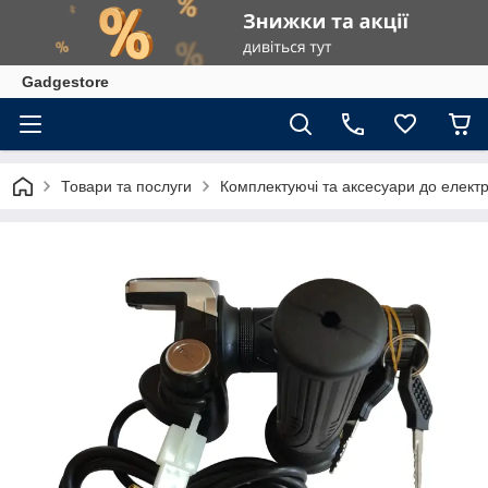
Gadgestore
Товари та послуги
Комплектуючі та аксесуари до елект