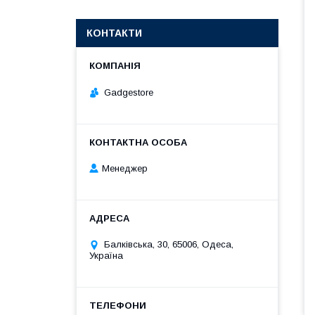
КОНТАКТИ
Gadgestore
Менеджер
Балківська, 30, 65006, Одеса,
Україна