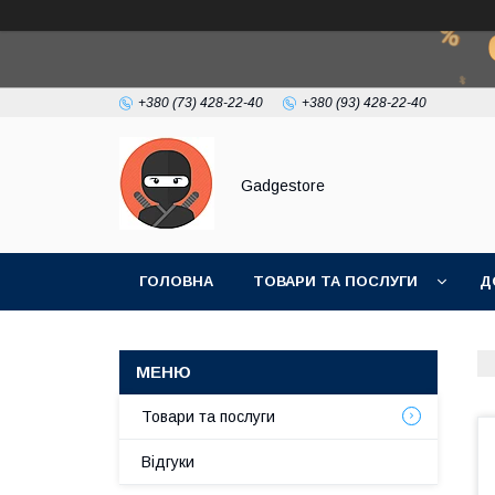
+380 (73) 428-22-40
+380 (93) 428-22-40
Gadgestore
ГОЛОВНА
ТОВАРИ ТА ПОСЛУГИ
Д
Товари та послуги
Відгуки