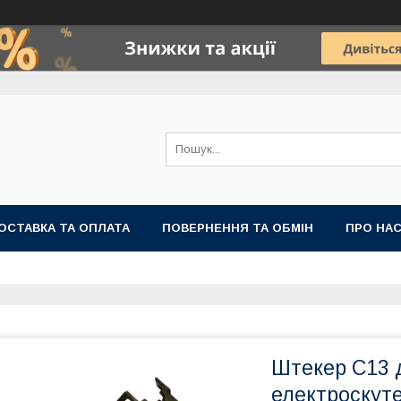
ОСТАВКА ТА ОПЛАТА
ПОВЕРНЕННЯ ТА ОБМІН
ПРО НА
Штекер C13 
електроскуте