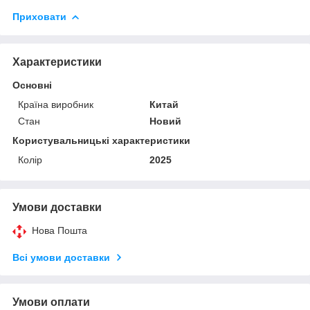
Приховати
Характеристики
Основні
Країна виробник
Китай
Стан
Новий
Користувальницькі характеристики
Колір
2025
Умови доставки
Нова Пошта
Всі умови доставки
Умови оплати