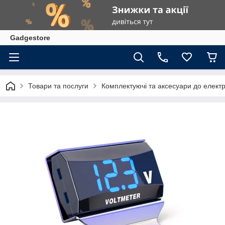
Gadgestore
Товари та послуги
Комплектуючі та аксесуари до елект