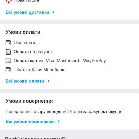
Всі умови доставки
Умови оплати
Післяплата
Оплата на рахунок
Оплата картою Visa, Mastercard - WayForPay
- Картка-Ключ Монобанк
Всі умови оплати
Умови повернення
Повернення товару впродовж 14 днів за рахунок покупця
Всі умови повернення