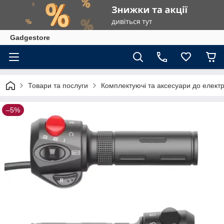
Gadgestore
Товари та послуги
Комплектуючі та аксесуари до елект
–5%