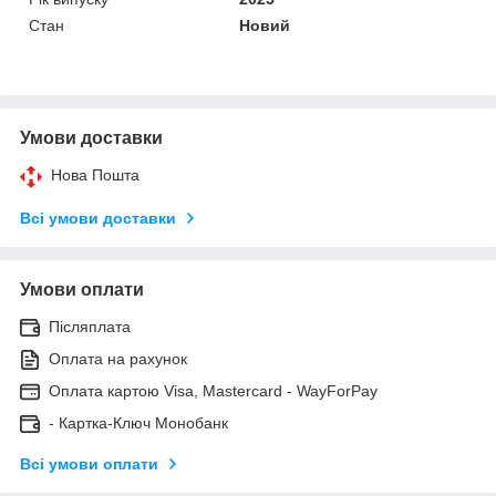
Стан
Новий
Умови доставки
Нова Пошта
Всі умови доставки
Умови оплати
Післяплата
Оплата на рахунок
Оплата картою Visa, Mastercard - WayForPay
- Картка-Ключ Монобанк
Всі умови оплати