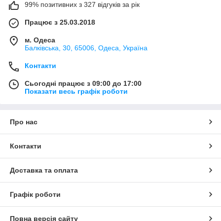
99% позитивних з 327 відгуків за рік
Працює з 25.03.2018
м. Одеса
Балківська, 30, 65006, Одеса, Україна
Контакти
Сьогодні працює з 09:00 до 17:00
Показати весь графік роботи
Про нас
Контакти
Доставка та оплата
Графік роботи
Повна версія сайту