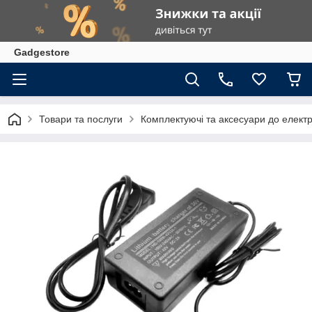
Gadgestore
Товари та послуги
Комплектуючі та аксесуари до елект