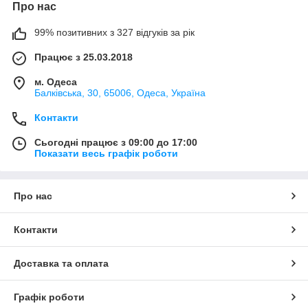
Про нас
99% позитивних з 327 відгуків за рік
Працює з 25.03.2018
м. Одеса
Балківська, 30, 65006, Одеса, Україна
Контакти
Сьогодні працює з 09:00 до 17:00
Показати весь графік роботи
Про нас
Контакти
Доставка та оплата
Графік роботи