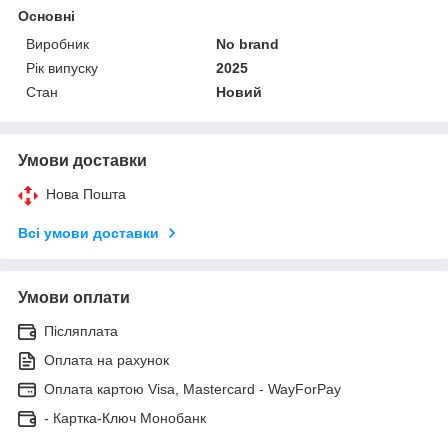
Основні
Виробник
No brand
Рік випуску
2025
Стан
Новий
Умови доставки
Нова Пошта
Всі умови доставки
Умови оплати
Післяплата
Оплата на рахунок
Оплата картою Visa, Mastercard - WayForPay
- Картка-Ключ Монобанк