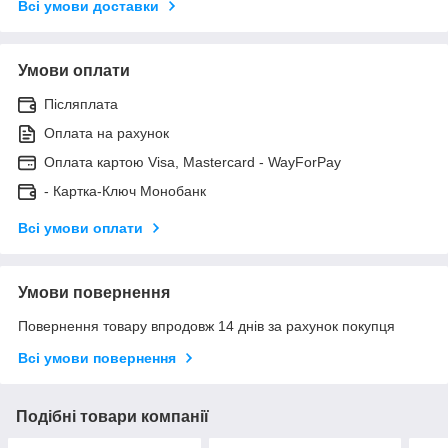
Всі умови доставки
Умови оплати
Післяплата
Оплата на рахунок
Оплата картою Visa, Mastercard - WayForPay
- Картка-Ключ Монобанк
Всі умови оплати
Умови повернення
Повернення товару впродовж 14 днів за рахунок покупця
Всі умови повернення
Подібні товари компанії