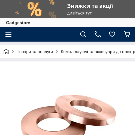
Gadgestore
Товари та послуги
Комплектуючі та аксесуари до елект