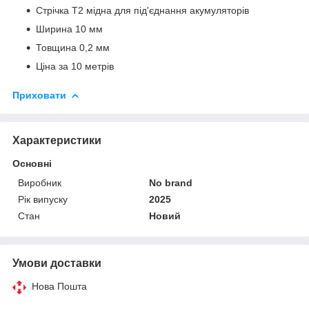
Стрічка Т2 мідна для під'єднання акумуляторів
Ширина 10 мм
Товщина 0,2 мм
Ціна за 10 метрів
Приховати
Характеристики
Основні
Виробник
No brand
Рік випуску
2025
Стан
Новий
Умови доставки
Нова Пошта