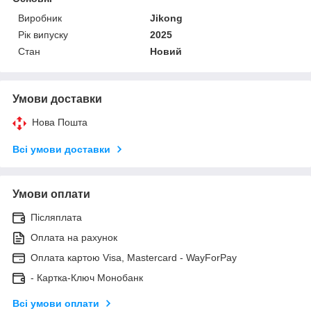
Виробник
Jikong
Рік випуску
2025
Стан
Новий
Умови доставки
Нова Пошта
Всі умови доставки
Умови оплати
Післяплата
Оплата на рахунок
Оплата картою Visa, Mastercard - WayForPay
- Картка-Ключ Монобанк
Всі умови оплати