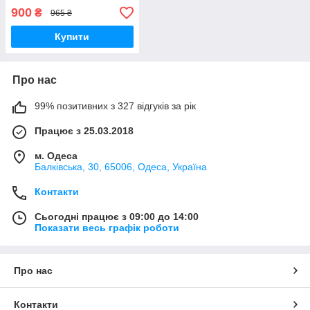
900
₴
965 ₴
Купити
Про нас
99% позитивних з 327 відгуків за рік
Працює з 25.03.2018
м. Одеса
Балківська, 30, 65006, Одеса, Україна
Контакти
Сьогодні працює з 09:00 до 14:00
Показати весь графік роботи
Про нас
Контакти