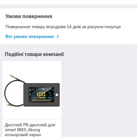
Умови повернення
Повернення товару впродовж 14 днів за рахунок покупця
Всі умови повернення
Подібні товари компанії
Дисплей РК-дисплей для
smart BMS Jikong
кольоровий екран