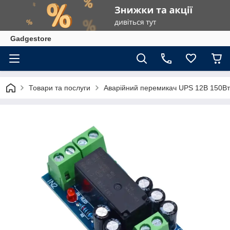
Gadgestore
Товари та послуги
Аварійний перемикач UPS 12В 150Вт