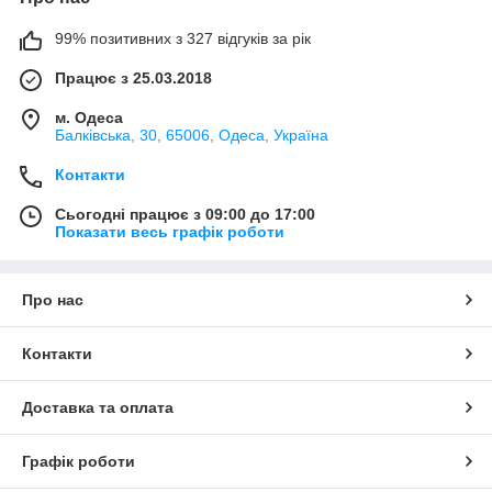
99% позитивних з 327 відгуків за рік
Працює з 25.03.2018
м. Одеса
Балківська, 30, 65006, Одеса, Україна
Контакти
Сьогодні працює з 09:00 до 17:00
Показати весь графік роботи
Про нас
Контакти
Доставка та оплата
Графік роботи