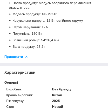
Назва продукту: Модуль аварійного перемикання
акумулятора
Модель продукту: XH-M3501
Керувальна напруга: 12 В постійного струму
Струм керування: 12А
Потужність: 150 Вт
Зовнішній розмір: 54*26,4 мм
Вага продукту: 28,2 г
Приховати
Характеристики
Основні
Виробник
Без бренду
Країна виробник
Китай
Рік випуску
2025
Стан
Новий