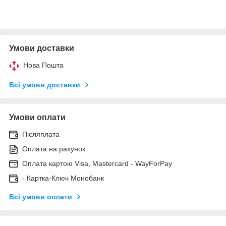
Умови доставки
Нова Пошта
Всі умови доставки
Умови оплати
Післяплата
Оплата на рахунок
Оплата картою Visa, Mastercard - WayForPay
- Картка-Ключ Монобанк
Всі умови оплати