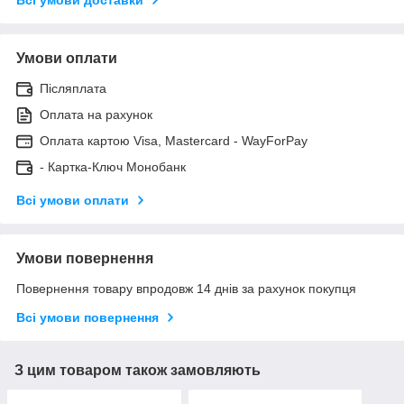
Умови оплати
Післяплата
Оплата на рахунок
Оплата картою Visa, Mastercard - WayForPay
- Картка-Ключ Монобанк
Всі умови оплати
Умови повернення
Повернення товару впродовж 14 днів за рахунок покупця
Всі умови повернення
З цим товаром також замовляють