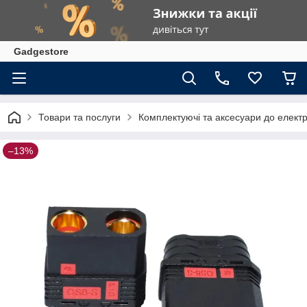
Gadgestore
Товари та послуги
Комплектуючі та аксесуари до елект
–13%