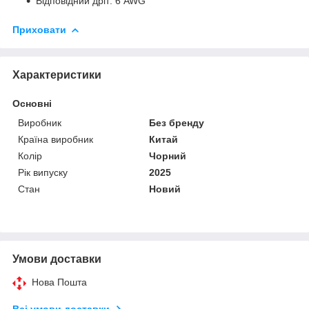
Відповідний дріт: 6 AWG
Приховати
Характеристики
Основні
Виробник
Без бренду
Країна виробник
Китай
Колір
Чорний
Рік випуску
2025
Стан
Новий
Умови доставки
Нова Пошта
Всі умови доставки