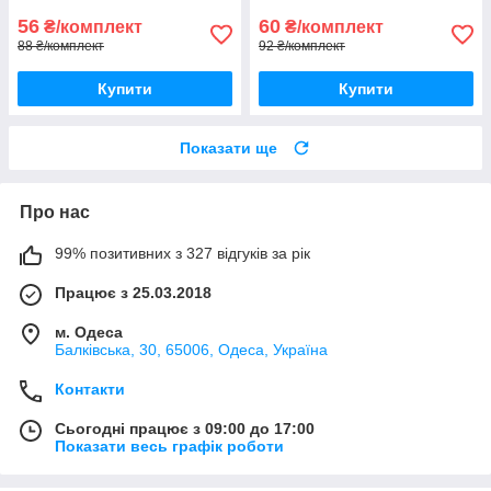
56
60
₴/комплект
₴/комплект
88 ₴/комплект
92 ₴/комплект
Купити
Купити
Показати ще
Про нас
99% позитивних з 327 відгуків за рік
Працює з 25.03.2018
м. Одеса
Балківська, 30, 65006, Одеса, Україна
Контакти
Сьогодні працює з 09:00 до 17:00
Показати весь графік роботи