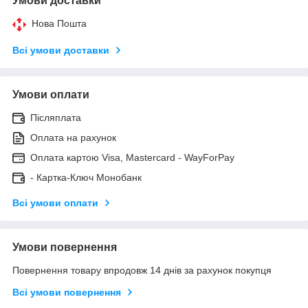
Умови доставки
Нова Пошта
Всі умови доставки
Умови оплати
Післяплата
Оплата на рахунок
Оплата картою Visa, Mastercard - WayForPay
- Картка-Ключ Монобанк
Всі умови оплати
Умови повернення
Повернення товару впродовж 14 днів за рахунок покупця
Всі умови повернення