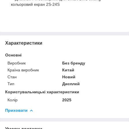
кольоровий екран 2S-24S
Характеристики
Основні
Виробник
Без бренду
Країна виробник
Китай
Стан
Новий
Тип
Дисплей
Користувальницькі характеристики
Колір
2025
Приховати