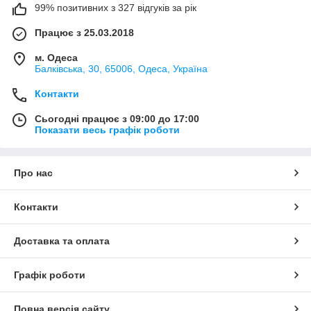
99% позитивних з 327 відгуків за рік
Працює з 25.03.2018
м. Одеса
Балківська, 30, 65006, Одеса, Україна
Контакти
Сьогодні працює з 09:00 до 17:00
Показати весь графік роботи
Про нас
Контакти
Доставка та оплата
Графік роботи
Повна версія сайту