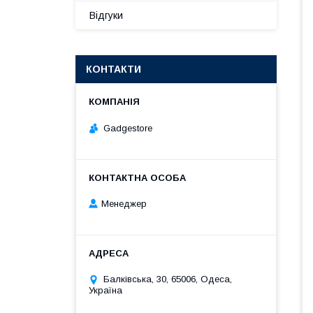
Відгуки
КОНТАКТИ
Gadgestore
Менеджер
Балківська, 30, 65006, Одеса,
Україна