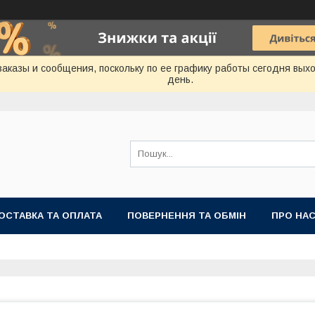
аказы и сообщения, поскольку по ее графику работы сегодня вых
день.
ОСТАВКА ТА ОПЛАТА
ПОВЕРНЕННЯ ТА ОБМІН
ПРО НА