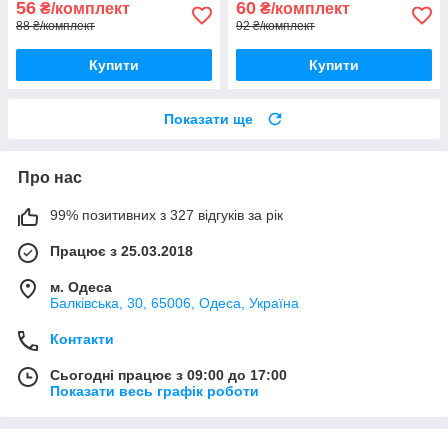
56
60
₴/комплект
₴/комплект
88 ₴/комплект
92 ₴/комплект
Купити
Купити
Показати ще
Про нас
99% позитивних з 327 відгуків за рік
Працює з 25.03.2018
м. Одеса
Балківська, 30, 65006, Одеса, Україна
Контакти
Сьогодні працює з 09:00 до 17:00
Показати весь графік роботи