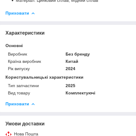
Матеріал: Цинковий сплав; Мідний сплав
Приховати
Характеристики
Основні
Виробник
Без бренду
Країна виробник
Китай
Рік випуску
2024
Користувальницькі характеристики
Тип запчастини
2025
Вид товару
Комплектуючі
Приховати
Умови доставки
Нова Пошта