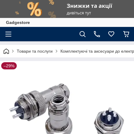
Gadgestore
Товари та послуги
Комплектуючі та аксесуари до елект
–29%