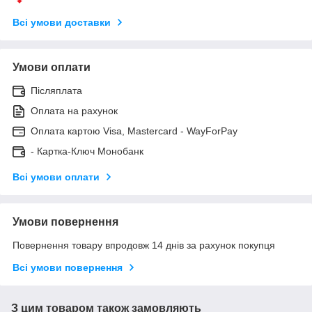
Всі умови доставки
Умови оплати
Післяплата
Оплата на рахунок
Оплата картою Visa, Mastercard - WayForPay
- Картка-Ключ Монобанк
Всі умови оплати
Умови повернення
Повернення товару впродовж 14 днів за рахунок покупця
Всі умови повернення
З цим товаром також замовляють